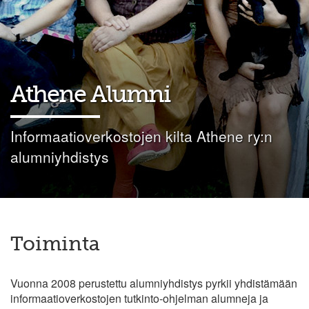
Athene Alumni
Informaatioverkostojen kilta Athene ry:n
alumniyhdistys
Toiminta
Vuonna 2008 perustettu alumniyhdistys pyrkii yhdistämään
informaatioverkostojen tutkinto-ohjelman alumneja ja